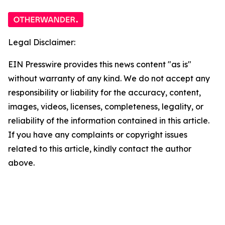
Legal Disclaimer:
EIN Presswire provides this news content "as is"
without warranty of any kind. We do not accept any
responsibility or liability for the accuracy, content,
images, videos, licenses, completeness, legality, or
reliability of the information contained in this article.
If you have any complaints or copyright issues
related to this article, kindly contact the author
above.