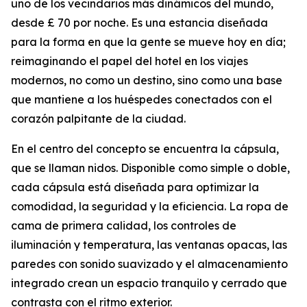
uno de los vecindarios más dinámicos del mundo,
desde £ 70 por noche. Es una estancia diseñada
para la forma en que la gente se mueve hoy en día;
reimaginando el papel del hotel en los viajes
modernos, no como un destino, sino como una base
que mantiene a los huéspedes conectados con el
corazón palpitante de la ciudad.
En el centro del concepto se encuentra la cápsula,
que se llaman nidos. Disponible como simple o doble,
cada cápsula está diseñada para optimizar la
comodidad, la seguridad y la eficiencia. La ropa de
cama de primera calidad, los controles de
iluminación y temperatura, las ventanas opacas, las
paredes con sonido suavizado y el almacenamiento
integrado crean un espacio tranquilo y cerrado que
contrasta con el ritmo exterior.