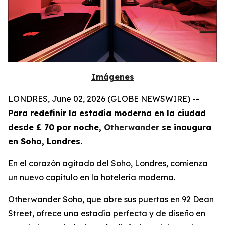
Imágenes
LONDRES, June 02, 2026 (GLOBE NEWSWIRE) --
Para redefinir la estadía moderna en la ciudad
desde £ 70 por noche,
Otherwander
se inaugura
en Soho, Londres.
En el corazón agitado del Soho, Londres, comienza
un nuevo capítulo en la hotelería moderna.
Otherwander Soho, que abre sus puertas en 92 Dean
Street, ofrece una estadía perfecta y de diseño en