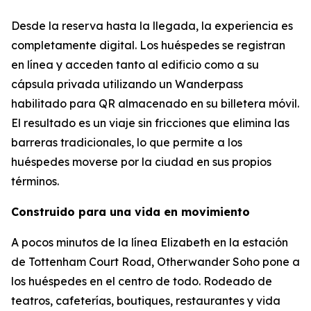
Desde la reserva hasta la llegada, la experiencia es
completamente digital. Los huéspedes se registran
en línea y acceden tanto al edificio como a su
cápsula privada utilizando un Wanderpass
habilitado para QR almacenado en su billetera móvil.
El resultado es un viaje sin fricciones que elimina las
barreras tradicionales, lo que permite a los
huéspedes moverse por la ciudad en sus propios
términos.
Construido para una vida en movimiento
A pocos minutos de la línea Elizabeth en la estación
de Tottenham Court Road, Otherwander Soho pone a
los huéspedes en el centro de todo. Rodeado de
teatros, cafeterías, boutiques, restaurantes y vida