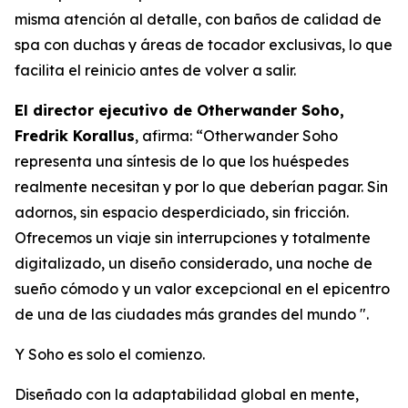
misma atención al detalle, con baños de calidad de
spa con duchas y áreas de tocador exclusivas, lo que
facilita el reinicio antes de volver a salir.
El director ejecutivo de Otherwander Soho,
Fredrik Korallus
, afirma: “Otherwander Soho
representa una síntesis de lo que los huéspedes
realmente necesitan y por lo que deberían pagar. Sin
adornos, sin espacio desperdiciado, sin fricción.
Ofrecemos un viaje sin interrupciones y totalmente
digitalizado, un diseño considerado, una noche de
sueño cómodo y un valor excepcional en el epicentro
de una de las ciudades más grandes del mundo ".
Y Soho es solo el comienzo.
Diseñado con la adaptabilidad global en mente,