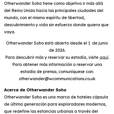
Otherwander Soho tiene como objetivo ir más allá
del Reino Unido hacia las principales ciudades del
mundo, con el mismo espíritu de libertad,
descubrimiento y vida sin esfuerzo donde quiera que
vaya.
Otherwander Soho está abierto desde el 1
de junio
de 2026.
Para descubrir más y reservar su estadía, visite
aquí
.
Para obtener más información o reservar una
estadía de prensa, comuníquese con:
otherwander@wcommunications.co.uk
Acerca de Otherwander Soho
Otherwander Soho es una marca de hoteles cápsula
de última generación para exploradores modernos,
que redefine las estancias urbanas a través del