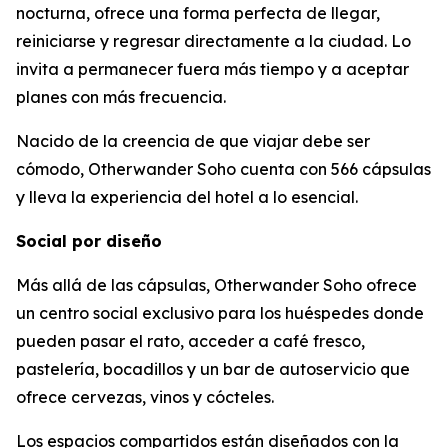
nocturna, ofrece una forma perfecta de llegar,
reiniciarse y regresar directamente a la ciudad. Lo
invita a permanecer fuera más tiempo y a aceptar
planes con más frecuencia.
Nacido de la creencia de que viajar debe ser
cómodo, Otherwander Soho cuenta con 566 cápsulas
y lleva la experiencia del hotel a lo esencial.
Social por diseño
Más allá de las cápsulas, Otherwander Soho ofrece
un centro social exclusivo para los huéspedes donde
pueden pasar el rato, acceder a café fresco,
pastelería, bocadillos y un bar de autoservicio que
ofrece cervezas, vinos y cócteles.
Los espacios compartidos están diseñados con la