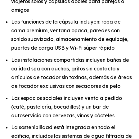
viajeros solos y cápsulas dobles para parejas o
amigos
Las funciones de la cápsula incluyen: ropa de
cama premium, ventana opaca, paredes con
sonido suavizado, almacenamiento de equipaje,
puertos de carga USB y Wi-Fi súper rápido
Las instalaciones compartidas incluyen baños de
calidad spa con duchas, grifos sin contacto y
artículos de tocador sin toxinas, además de áreas
de tocador exclusivas con secadores de pelo.
Los espacios sociales incluyen venta a pedido
(café, pastelería, bocadillos) y un bar de
autoservicio con cervezas, vinos y cócteles
La sostenibilidad está integrada en todo el
edificio, incluidos los sistemas de agua filtrada de