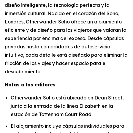
diseño inteligente, la tecnología perfecta y la
inmersión cultural. Nacido en el corazón del Soho,
Londres, Otherwander Soho ofrece un alojamiento
eficiente y de diseño para los viajeros que valoran la
experiencia por encima del exceso. Desde cápsulas
privadas hasta comodidades de autoservicio
intuitivo, cada detalle está diseñado para eliminar la
fricción de los viajes y hacer espacio para el
descubrimiento.
Notas a los editores
Otherwander Soho está ubicado en Dean Street,
junto a la entrada de la línea Elizabeth en la
estación de Tottenham Court Road
El alojamiento incluye cápsulas individuales para