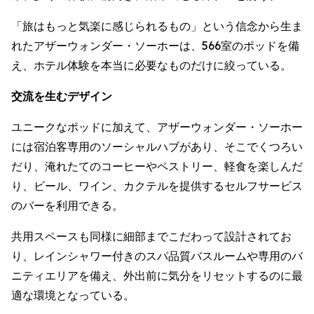
「旅はもっと気楽に感じられるもの」という信念から生ま
れたアザーウォンダー・ソーホーは、566室のポッドを備
え、ホテル体験を本当に必要なものだけに絞っている。
交流を生むデザイン
ユニークなポッドに加えて、アザーウォンダー・ソーホー
には宿泊客専用のソーシャルハブがあり、そこでくつろい
だり、淹れたてのコーヒーやペストリー、軽食を楽しんだ
り、ビール、ワイン、カクテルを提供するセルフサービス
のバーを利用できる。
共用スペースも同様に細部までこだわって設計されてお
り、レインシャワー付きのスパ品質バスルームや専用のバ
ニティエリアを備え、外出前に気分をリセットするのに最
適な環境となっている。