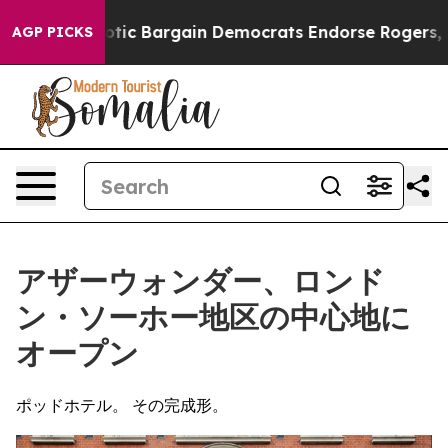
 Patriotic Bargain Democrats Endorse Rogers, Republi
AGP PICKS
アザーウォンダー、ロンド
ン・ソーホー地区の中心地に
オープン
ポッドホテル。 その完成形。