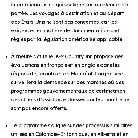
internationaux, ce qui souligne son ampleur et sa
portée. Les voyages à destination et au départ
des États-Unis ne sont pas concernés, car les
exigences en matière de documentation sont
régies par la législation américaine applicable.
À l’heure actuelle, K-9 Country Inn propose des
évaluations en français et en anglais dans les
régions de Toronto et de Montréal. L’organisme
surveillera la demande sur des marchés où des
programmes gouvernementaux de certification
des chiens d’assistance dressés par leur maître ne
sont pas encore offerts.
Le programme s’aligne sur des processus similaires
utilisés en Colombie-Britannique, en Alberta et en