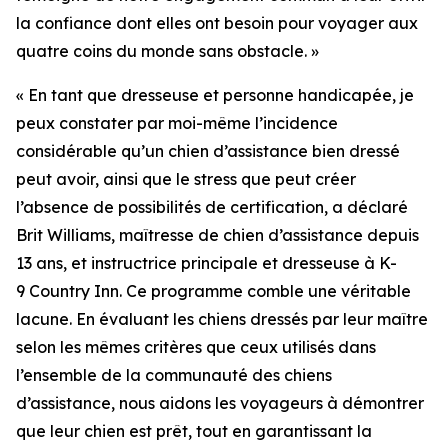
la confiance dont elles ont besoin pour voyager aux
quatre coins du monde sans obstacle. »
« En tant que dresseuse et personne handicapée, je
peux constater par moi-même l’incidence
considérable qu’un chien d’assistance bien dressé
peut avoir, ainsi que le stress que peut créer
l’absence de possibilités de certification, a déclaré
Brit Williams, maîtresse de chien d’assistance depuis
13 ans, et instructrice principale et dresseuse à K-
9 Country Inn. Ce programme comble une véritable
lacune. En évaluant les chiens dressés par leur maître
selon les mêmes critères que ceux utilisés dans
l’ensemble de la communauté des chiens
d’assistance, nous aidons les voyageurs à démontrer
que leur chien est prêt, tout en garantissant la