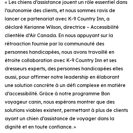
« Les chiens d’assistance jouent un rôle essentiel dans
l’autonomie des clients, et nous sommes ravis de
lancer ce partenariat avec K-9 Country Inn, a
déclaré Kerianne Wilson, directrice – Accessibilité
clientèle d’Air Canada. En nous appuyant sur la
rétroaction fournie par la communauté des
personnes handicapées, nous avons travaillé en
étroite collaboration avec K-9 Country Inn et ses
dresseurs experts, des personnes handicapées elles
aussi, pour affirmer notre leadership en élaborant
une solution concrète à un défi complexe en matière
d’accessibilité. Grâce à notre programme Bon
voyageur canin, nous espérons montrer que des
solutions viables existent, permettant à plus de clients
ayant un chien d’assistance de voyager dans la
dignité et en toute confiance. »