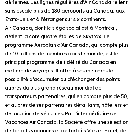
aériennes. Les lignes régulières d’Air Canada relient
sans escale plus de 180 aéroports au Canada, aux
États-Unis et à l’étranger sur six continents.
Air Canada, dont le siège social est à Montréal,
détient la cote quatre étoiles de Skytrax. Le
programme Aéroplan d’Air Canada, qui compte plus
de 10 millions de membres dans le monde, est le
principal programme de fidélité du Canada en
matière de voyages. Il offre à ses membres la
possibilité d’accumuler ou d’échanger des points
auprès du plus grand réseau mondial de
transporteurs partenaires, qui en compte plus de 50,
et auprès de ses partenaires détaillants, hôteliers et
de location de véhicules. Par l’intermédiaire de
Vacances Air Canada, la Société offre une sélection
de forfaits vacances et de forfaits Vols et Hôtel, de