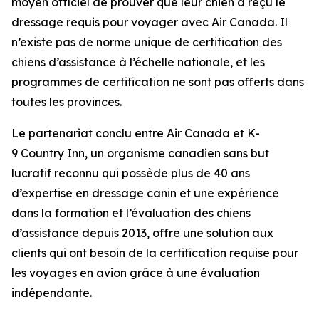
moyen officiel de prouver que leur chien a reçu le
dressage requis pour voyager avec Air Canada. Il
n’existe pas de norme unique de certification des
chiens d’assistance à l’échelle nationale, et les
programmes de certification ne sont pas offerts dans
toutes les provinces.
Le partenariat conclu entre Air Canada et K-
9 Country Inn, un organisme canadien sans but
lucratif reconnu qui possède plus de 40 ans
d’expertise en dressage canin et une expérience
dans la formation et l’évaluation des chiens
d’assistance depuis 2013, offre une solution aux
clients qui ont besoin de la certification requise pour
les voyages en avion grâce à une évaluation
indépendante.