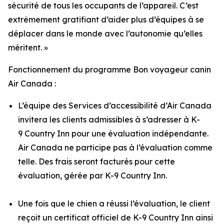
sécurité de tous les occupants de l’appareil. C’est
extrêmement gratifiant d’aider plus d’équipes à se
déplacer dans le monde avec l’autonomie qu’elles
méritent. »
Fonctionnement du programme Bon voyageur canin
Air Canada :
L’équipe des Services d’accessibilité d’Air Canada
invitera les clients admissibles à s’adresser à K-
9 Country Inn pour une évaluation indépendante.
Air Canada ne participe pas à l’évaluation comme
telle. Des frais seront facturés pour cette
évaluation, gérée par K-9 Country Inn.
Une fois que le chien a réussi l’évaluation, le client
reçoit un certificat officiel de K-9 Country Inn ainsi