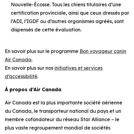
Nouvelle-Écosse. Tous les chiens titulaires d’une
certification provinciale, ainsi que ceux dressés par
l’ADI, l’IGDF ou d’autres organismes agréés, sont
dispensés de cette évaluation.
En savoir plus sur le programme
Bon voyageur canin
Air Canada
.
En savoir plus sur nos
initiatives et services
d’accessibilité
.
À propos d’Air Canada
Air Canada est la plus importante société aérienne
du Canada, le transporteur national du pays et un
membre cofondateur du réseau Star Alliance – le
plus vaste regroupement mondial de sociétés