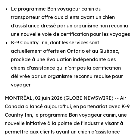
Le programme Bon voyageur canin du
transporteur offre aux clients ayant un chien
d’assistance dressé par un organisme non reconnu
une nouvelle voie de certification pour les voyages
K-9 Country Inn, dont les services sont
actuellement offerts en Ontario et au Québec,
procède à une évaluation indépendante des
chiens d’assistance qui n’ont pas la certification
délivrée par un organisme reconnu requise pour
voyager
MONTRÉAL, 02 juin 2026 (GLOBE NEWSWIRE) -- Air
Canada a lancé aujourd’hui, en partenariat avec K-9
Country Inn, le programme Bon voyageur canin, une
nouvelle initiative à la pointe de l’industrie visant à
permettre aux clients ayant un chien d’assistance