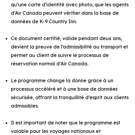
qu’une carte d’identité avec photo, que les agents
d’Air Canada peuvent vérifier dans la base de
données de K-9 Country Inn.
Ce document certifié, valide pendant deux ans,
devient la preuve de l’admissibilité au transport et
permet au client de suivre le processus de
réservation normal d’Air Canada.
Le programme change la donne grâce à un
processus accéléré et à une base de données
sécurisée, offrant la tranquillité d’esprit aux clients
admissibles.
Il est important de noter que le programme est
valable pour les voyages nationaux et