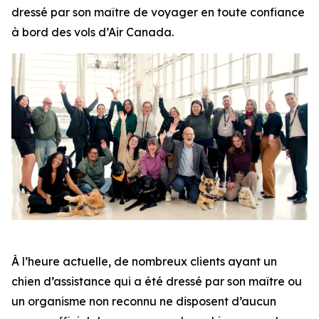
dressé par son maître de voyager en toute confiance
à bord des vols d’Air Canada.
À l’heure actuelle, de nombreux clients ayant un
chien d’assistance qui a été dressé par son maître ou
un organisme non reconnu ne disposent d’aucun