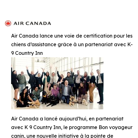
Air Canada lance une voie de certification pour les
chiens d’assistance grâce à un partenariat avec K-
9 Country Inn
Air Canada a lancé aujourd’hui, en partenariat
avec K 9 Country Inn, le programme Bon voyageur
canin, une nouvelle initiative à la pointe de