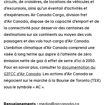
circuits, de croisières, de locations de véhicules et
d’excursions, ainsi qu’un éventail d’activités et
d’expériences. Air Canada Cargo, division fret
d’Air Canada, dispose de la capacité d’emport et de
la connectivité pour desservir des centaines de
destinations sur six continents au moyen des vols
passagers et des vols tout-cargo d’Air Canada.
L’ambition climatique d’Air Canada comprend une
visée à long terme qui aspire à l’atteinte de zéro
émission nette de gaz à effet de serre d’ici à 2050.
Pour en savoir plus, consulter la
documentation du
GIFCC d’Air Canada
. Les actions d’Air Canada se
négocient sur le marché à la Bourse de Toronto (TSX)
sous le symbole « AC ».
Renseignements :
media@aircanada.ca