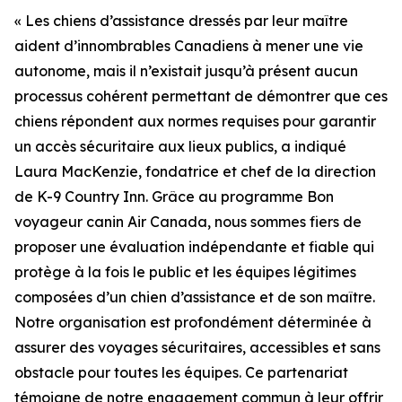
« Les chiens d’assistance dressés par leur maître
aident d’innombrables Canadiens à mener une vie
autonome, mais il n’existait jusqu’à présent aucun
processus cohérent permettant de démontrer que ces
chiens répondent aux normes requises pour garantir
un accès sécuritaire aux lieux publics, a indiqué
Laura MacKenzie, fondatrice et chef de la direction
de K-9 Country Inn. Grâce au programme Bon
voyageur canin Air Canada, nous sommes fiers de
proposer une évaluation indépendante et fiable qui
protège à la fois le public et les équipes légitimes
composées d’un chien d’assistance et de son maître.
Notre organisation est profondément déterminée à
assurer des voyages sécuritaires, accessibles et sans
obstacle pour toutes les équipes. Ce partenariat
témoigne de notre engagement commun à leur offrir