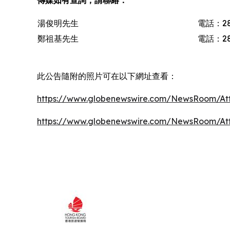
湯俊明先生
電話：28
鄭祖基先生
電話：28
此公告隨附的照片可在以下網址查看：
https://www.globenewswire.com/NewsRoom/At
https://www.globenewswire.com/NewsRoom/At