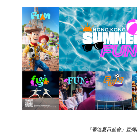
「香港夏日盛會」宣傳