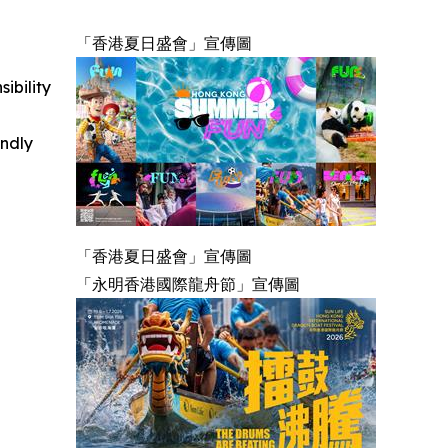
「香港夏日盛會」宣傳圖
ibility
indly
「香港夏日盛會」宣傳圖
「永明香港國際龍舟節」宣傳圖